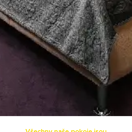
Všechny naše pokoje jsou