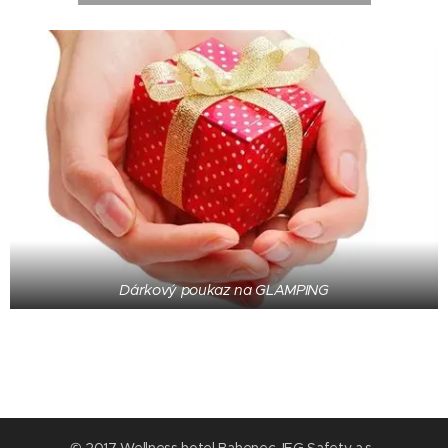
Dárkový poukaz na GLAMPING