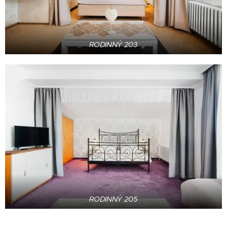
RODINNÝ 203
RODINNÝ 205